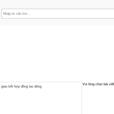
Vui lòng chọn bài viế
 giao kết hợp đồng lao động