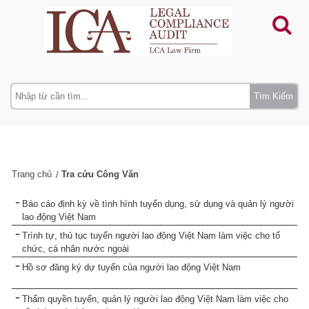
Tìm Kiếm
Trang chủ
Tra cứu Công Văn
Báo cáo định kỳ về tình hình tuyển dụng, sử dụng và quản lý người
lao động Việt Nam
Trình tự, thủ tục tuyển người lao động Việt Nam làm việc cho tổ
chức, cá nhân nước ngoài
Hồ sơ đăng ký dự tuyển của người lao động Việt Nam
Thẩm quyền tuyển, quản lý người lao động Việt Nam làm việc cho