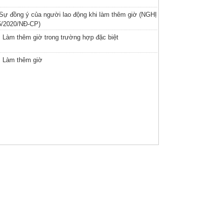
 Sự đồng ý của người lao động khi làm thêm giờ (NGHỊ
/2020/NĐ-CP)
. Làm thêm giờ trong trường hợp đặc biệt
. Làm thêm giờ