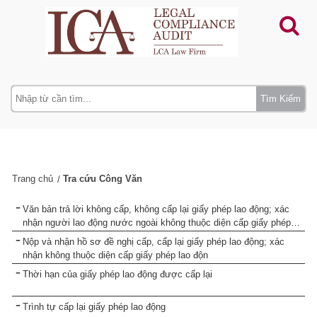
Tìm Kiếm
Trang chủ
Tra cứu Công Văn
Văn bản trả lời không cấp, không cấp lại giấy phép lao động; xác
nhận người lao động nước ngoài không thuộc diện cấp giấy phép
lao động
Nộp và nhận hồ sơ đề nghị cấp, cấp lại giấy phép lao động; xác
nhận không thuộc diện cấp giấy phép lao độn
Thời hạn của giấy phép lao động được cấp lại
Trình tự cấp lại giấy phép lao động