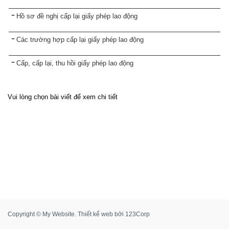
Hồ sơ đề nghị cấp lại giấy phép lao động
Các trường hợp cấp lại giấy phép lao động
Cấp, cấp lại, thu hồi giấy phép lao động
Vui lòng chọn bài viết để xem chi tiết
Copyright © My Website.
Thiết kế web
bởi
123Corp