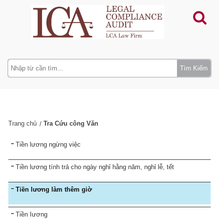
Tìm Kiếm
Trang chủ
Tra Cứu công Văn
Tiền lương ngừng việc
Tiền lương tính trả cho ngày nghỉ hằng năm, nghỉ lễ, tết
Tiền lương làm thêm giờ
Tiền Iương