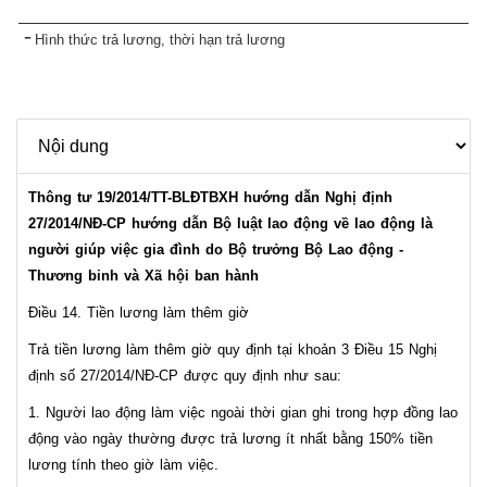
Hình thức trả lương, thời hạn trả lương
Thông tư 19/2014/TT-BLĐTBXH hướng dẫn Nghị định
27/2014/NĐ-CP hướng dẫn Bộ luật lao động về lao động là
người giúp việc gia đình do Bộ trưởng Bộ Lao động -
Thương binh và Xã hội ban hành
Điều 14. Tiền lương làm thêm giờ
Trả tiền lương làm thêm giờ quy định tại khoản 3 Điều 15 Nghị
định số 27/2014/NĐ-CP được quy định như sau:
1. Người lao động làm việc ngoài thời gian ghi trong hợp đồng lao
động vào ngày thường được trả lương ít nhất bằng 150% tiền
lương tính theo giờ làm việc.