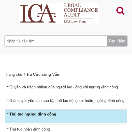
Tìm Kiếm
Trang chủ
Tra Cứu công Văn
Quyền và trách nhiệm của người lao động khi ngừng đình công
Giải quyết yêu cầu của tập thể lao động khi hoãn, ngừng đình công
Thủ tục ngừng đình công
Thủ tục hoãn đình công