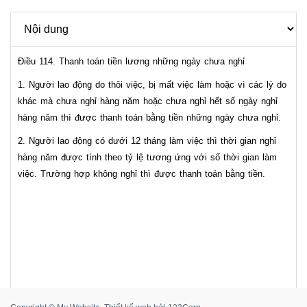
Điều 114. Thanh toán tiền lương những ngày chưa nghỉ
1. Người lao động do thôi việc, bị mất việc làm hoặc vì các lý do
khác mà chưa nghỉ hàng năm hoặc chưa nghỉ hết số ngày nghỉ
hàng năm thì được thanh toán bằng tiền những ngày chưa nghỉ.
2. Người lao động có dưới 12 tháng làm việc thì thời gian nghỉ
hàng năm được tính theo tỷ lệ tương ứng với số thời gian làm
việc. Trường hợp không nghỉ thì được thanh toán bằng tiền.