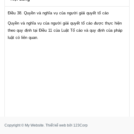
Điều 38. Quyền và nghĩa vụ của người giải quyết tố cáo
Quyền và nghĩa vụ của người giải quyết tố cáo được thực hiện
theo quy định tại Điều 11 của Luật Tố cáo và quy định của pháp
luật có liên quan.
Copyright © My Website.
Thiết kế web
bởi
123Corp