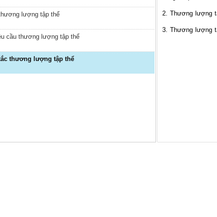
2. Thương lượng t
 thương lượng tập thể
3. Thương lượng tậ
u cầu thương lượng tập thể
tắc thương lượng tập thể