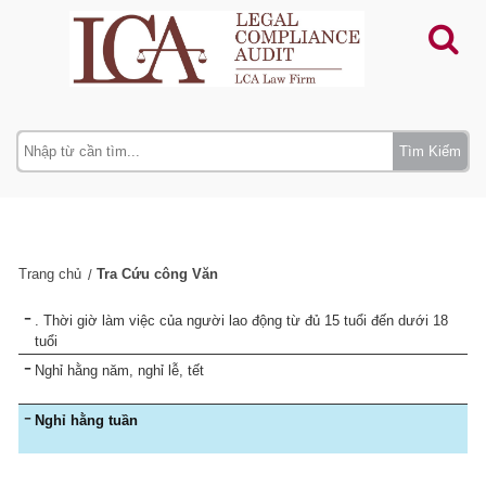
Tìm Kiếm
Trang chủ
Tra Cứu công Văn
. Thời giờ làm việc của người lao động từ đủ 15 tuổi đến dưới 18
tuổi
Nghỉ hằng năm, nghỉ lễ, tết
Nghỉ hằng tuần