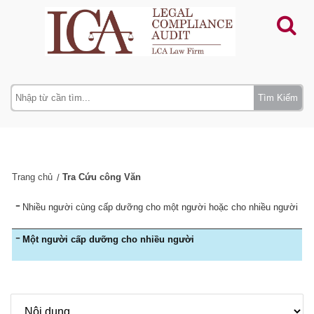
Tìm Kiếm
Trang chủ
Tra Cứu công Văn
Nhiều người cùng cấp dưỡng cho một người hoặc cho nhiều người
Một người cấp dưỡng cho nhiều người