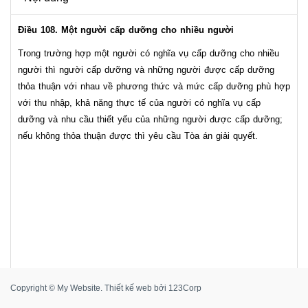
Điều 108. Một người cấp dưỡng cho nhiều người
Trong trường hợp một người có nghĩa vụ cấp dưỡng cho nhiều
người thì người cấp dưỡng và những người được cấp dưỡng
thỏa thuận với nhau về phương thức và mức cấp dưỡng phù hợp
với thu nhập, khả năng thực tế của người có nghĩa vụ cấp
dưỡng và nhu cầu thiết yếu của những người được cấp dưỡng;
nếu không thỏa thuận được thì yêu cầu Tòa án giải quyết.
Copyright © My Website.
Thiết kế web
bởi
123Corp