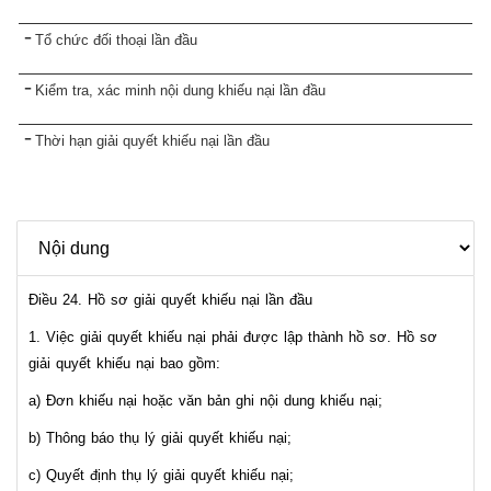
Tổ chức đối thoại lần đầu
Kiểm tra, xác minh nội dung khiếu nại lần đầu
Thời hạn giải quyết khiếu nại lần đầu
Điều 24. Hồ sơ giải quyết khiếu nại lần đầu
1. Việc giải quyết khiếu nại phải được lập thành hồ sơ. Hồ sơ
giải quyết khiếu nại bao gồm:
a) Đơn khiếu nại hoặc văn bản ghi nội dung khiếu nại;
b) Thông báo thụ lý giải quyết khiếu nại;
c) Quyết định thụ lý giải quyết khiếu nại;