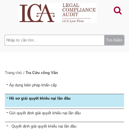
Tìm Kiếm
Trang chủ
Tra Cứu công Văn
Áp dụng biện pháp khẩn cấp
Hồ sơ giải quyết khiếu nại lần đầu
Gửi quyết định giải quyết khiếu nại lần đầu
. Quyết định giải quyết khiếu nại lần đầu