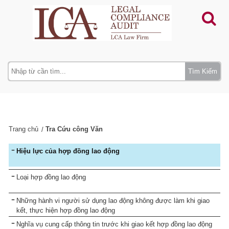
Tìm Kiếm
Trang chủ
Tra Cứu công Văn
Hiệu lực của hợp đồng lao động
Loại hợp đồng lao động
Những hành vi người sử dụng lao động không được làm khi giao
kết, thực hiện hợp đồng lao động
Nghĩa vụ cung cấp thông tin trước khi giao kết hợp đồng lao động