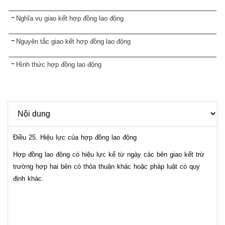
Nghĩa vụ giao kết hợp đồng lao động
Nguyên tắc giao kết hợp đồng lao động
Hình thức hợp đồng lao động
Điều 25. Hiệu lực của hợp đồng lao động
Hợp đồng lao động có hiệu lực kể từ ngày các bên giao kết trừ
trường hợp hai bên có thỏa thuận khác hoặc pháp luật có quy
định khác.