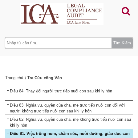
Tìm Kiếm
Trang chủ
Tra Cứu công Văn
Điều 84. Thay đổi người trực tiếp nuôi con sau khi ly hôn
Điều 83. Nghĩa vụ, quyền của cha, mẹ trực tiếp nuôi con đối với
người không trực tiếp nuôi con sau khi ly hôn
Điều 82. Nghĩa vụ, quyền của cha, mẹ không trực tiếp nuôi con sau
khi ly hôn
Điều 81. Việc trông nom, chăm sóc, nuôi dưỡng, giáo dục con