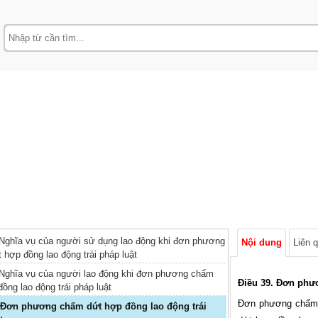
 Nghĩa vụ của người sử dụng lao động khi đơn phương
Nội dung
Liên 
hợp đồng lao động trái pháp luật
 Nghĩa vụ của người lao động khi đơn phương chấm
Điều 39. Đơn phư
ồng lao động trái pháp luật
Đơn phương chấm d