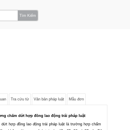
Tìm Kiếm
quan
Tra cứu từ
Văn bản pháp luật
Mẫu đơn
ơng chấm dứt hợp đồng lao động trái pháp luật
ứt hợp đồng lao động trái pháp luật là trường hợp chấm