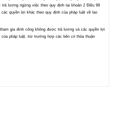
 trả lương ngừng việc theo quy định tại khoản 2 Điều 99
 các quyền lợi khác theo quy định của pháp luật về lao
 tham gia đình công không được trả lương và các quyền lợi
 của pháp luật, trừ trường hợp các bên có thỏa thuận