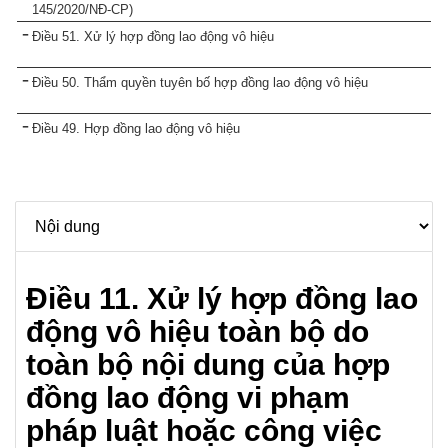
145/2020/NĐ-CP)
Điều 51. Xử lý hợp đồng lao động vô hiệu
Điều 50. Thẩm quyền tuyên bố hợp đồng lao động vô hiệu
Điều 49. Hợp đồng lao động vô hiệu
Điều 11. Xử lý hợp đồng lao
động vô hiệu toàn bộ do
toàn bộ nội dung của hợp
đồng lao động vi phạm
pháp luật hoặc công việc