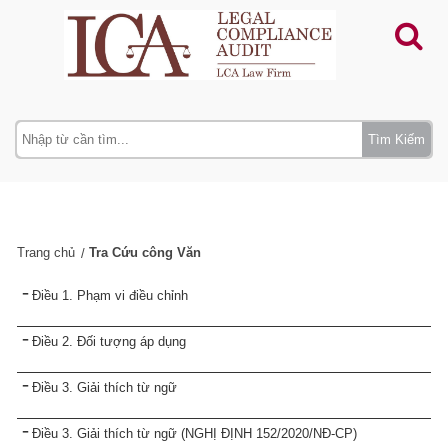
Tìm Kiếm
Trang chủ
Tra Cứu công Văn
Điều 1. Phạm vi điều chỉnh
Điều 2. Đối tượng áp dụng
Điều 3. Giải thích từ ngữ
Điều 3. Giải thích từ ngữ (NGHỊ ĐỊNH 152/2020/NĐ-CP)