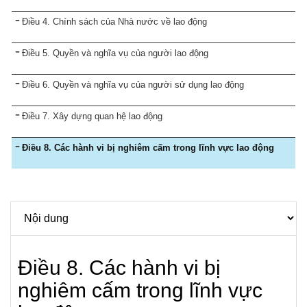
Điều 4. Chính sách của Nhà nước về lao động
Điều 5. Quyền và nghĩa vụ của người lao động
Điều 6. Quyền và nghĩa vụ của người sử dụng lao động
Điều 7. Xây dựng quan hệ lao động
Điều 8. Các hành vi bị nghiêm cấm trong lĩnh vực lao động
Điều 8. Các hành vi bị
nghiêm cấm trong lĩnh vực